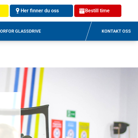
Her finner du oss
Bestill time
ORFOR GLASSDRIVE
KONTAKT OSS